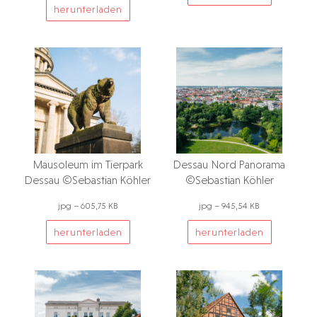
herunterladen
Mausoleum im Tierpark
Dessau Nord Panorama
Dessau ©Sebastian Köhler
©Sebastian Köhler
jpg – 605,75 KB
jpg – 945,54 KB
herunterladen
herunterladen