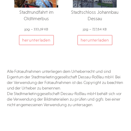
Stadtrundfahrt im
Stadtschloss Johannbau
Oldtimerbus
Dessau
jpg – 333,69 KB
jpg – 727,84 KB
herunterladen
herunterladen
Alle Fotoaufnahmen unterliegen dem Urheberrecht und sind
Eigentum der Stadtmarketinggesellschaft Dessau-Roßlau mbH. Bei
der Verwendung der Fotoaufnahmen ist das Copyright zu beachten
und der Urheber zu benennen.
Die Stadtmarketinggesellschaft Dessau-Roßlau mbH behält sich vor
die Verwendung der Bildmaterialien zu prüfen und ggfs. bei einer
nicht angemessenen Verwendung zu untersagen.