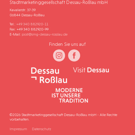
Stadtmarketinggesellschaft Dessau-Roßlau mbH
Kavalierstr. 37-39
06844 Dessau-Roßlau
Tel.:
+49 340 882920-11
Fax: +49 340 882920-99
E-Mail:
post@smg-dessau-rosslau.de
Finden Sie uns auf
©2026 Stadtmarketinggesellschaft Dessau-Roßlau mbH - Alle Rechte
vorbehalten.
Impressum
Datenschutz