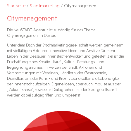
Startseite
/
Stadtmarketing
/
Citymanagement
Citymanagement
Die NeuSTADT-Agentur ist zuständig für das Thema
Citymangagement in Dessau.
Unter dem Dach der Stadtmarketinggesellschaft werden gemeinsam
mit vielfältigen Akteuren innovative Ideen und Ansätze für mehr
Leben in der Dessauer Innenstadt entwickelt und getestet. Ziel ist die
Erschaffung eines Kreativ-, Kauf-, Kultur-, Beratungs- und
Begegnungsraumes im Herzen der Stadt. Aktionen und
Veranstaltungen mit Vereinen, Händlern, der Gastronomie,
Dienstleistern, der Kunst- und Kreativszene sollen die Lebendigkeit
der Innenstadt aufzeigen. Eigene Ideen, aber auch Impulse aus der
„Zukunftsreise“, sowie aus Dialogreihen mit der Stadtgesellschaft
werden dabei aufgegriffen und umgesetzt.